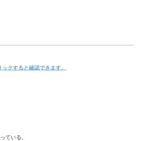
リックすると確認できます。
っている。