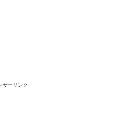
ンサーリンク