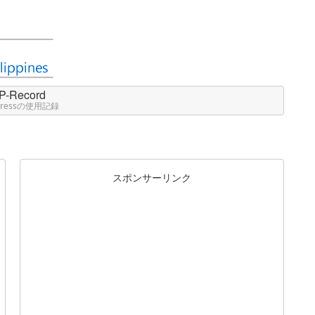
P-Record
Pressの使用記録
スポンサーリンク