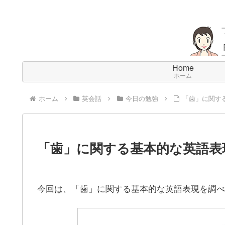
Home
ホーム
ホーム
英会話
今日の勉強
「歯」に関す
「歯」に関する基本的な英語表
今回は、「歯」に関する基本的な英語表現を調べ