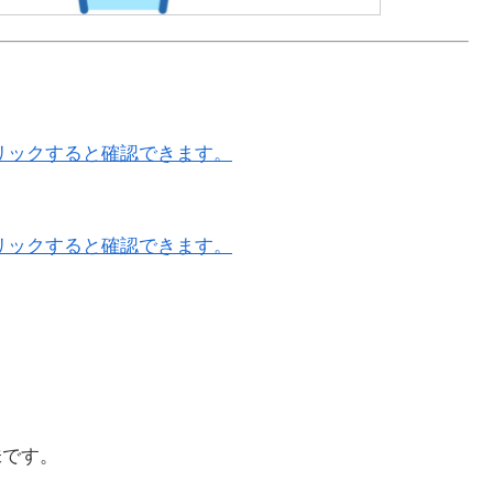
リックすると確認できます。
リックすると確認できます。
味です。