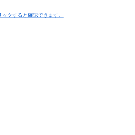
リックすると確認できます。