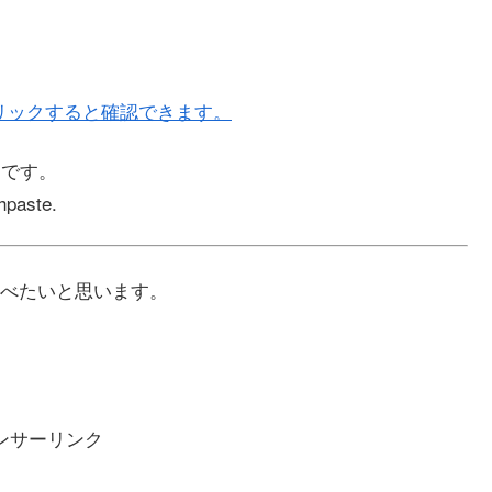
リックすると確認できます。
切です。
thpaste.
べたいと思います。
ンサーリンク