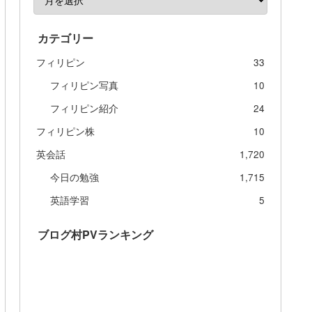
カテゴリー
フィリピン
33
フィリピン写真
10
フィリピン紹介
24
フィリピン株
10
英会話
1,720
今日の勉強
1,715
英語学習
5
ブログ村PVランキング