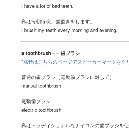
I have a lot of bad teeth.
私は毎朝毎晩、歯磨きをします。
I brush my teeth every morning and evening.
■ toothbrush – – 歯ブラシ
*
発音はこちらのページでスピーカーマークをク
普通の歯ブラシ（電動歯ブラシに対して）
manual toothbrush
電動歯ブラシ
electric toothbrush
私はトラディショナルなナイロンの歯ブラシを使