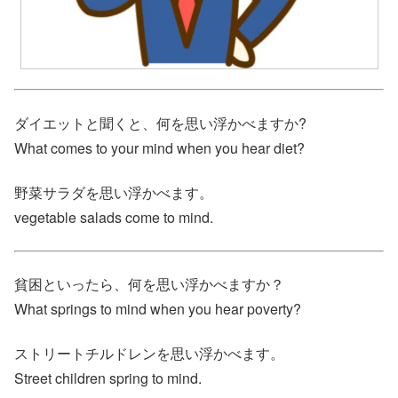
ダイエットと聞くと、何を思い浮かべますか?
What comes to your mind when you hear diet?
野菜サラダを思い浮かべます。
vegetable salads come to mind.
貧困といったら、何を思い浮かべますか？
What springs to mind when you hear poverty?
ストリートチルドレンを思い浮かべます。
Street children spring to mind.