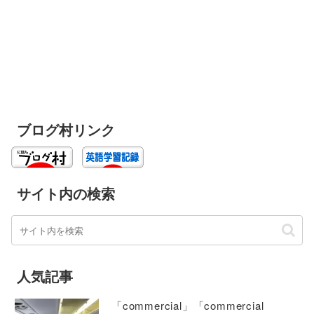
ブログ村リンク
サイト内の検索
人気記事
「commercial」「commercial