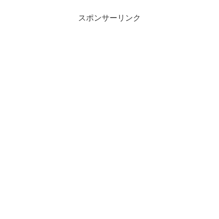
スポンサーリンク