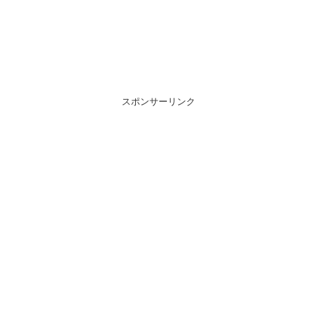
スポンサーリンク