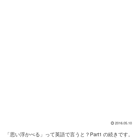
2016.05.10
「思い浮かべる」って英語で言うと？Part1 の続きです。