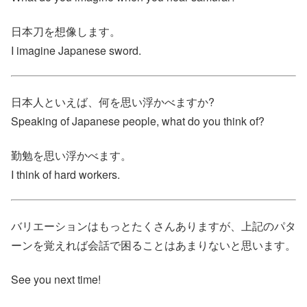
日本刀を想像します。
I imagine Japanese sword.
日本人といえば、何を思い浮かべますか?
Speaking of Japanese people, what do you think of?
勤勉を思い浮かべます。
I think of hard workers.
バリエーションはもっとたくさんありますが、上記のパタ
ーンを覚えれば会話で困ることはあまりないと思います。
See you next time!