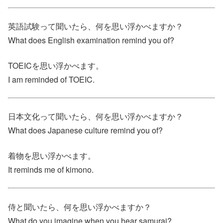
英語試験って聞いたら、何を思い浮かべますか？
What does English examination remind you of?
TOEICを思い浮かべます。
I am reminded of TOEIC.
日本文化って聞いたら、何を思い浮かべますか？
What does Japanese culture remind you of?
着物を思い浮かべます。
It reminds me of kimono.
侍と聞いたら、何を思い浮かべますか？
What do you imagine when you hear samurai?