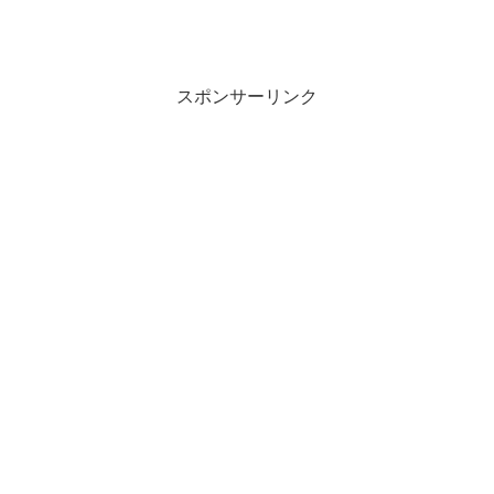
スポンサーリンク