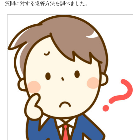
質問に対する返答方法を調べました。