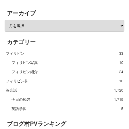
アーカイブ
カテゴリー
フィリピン
33
フィリピン写真
10
フィリピン紹介
24
フィリピン株
10
英会話
1,720
今日の勉強
1,715
英語学習
5
ブログ村PVランキング