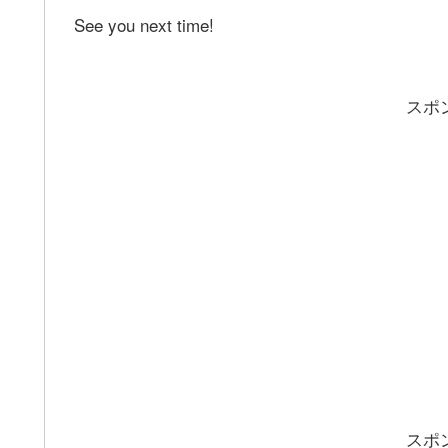
See you next time!
スポ
スポ