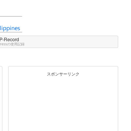
P-Record
Pressの使用記録
スポンサーリンク