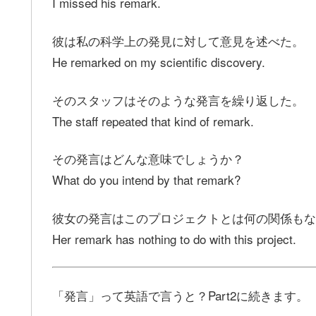
I missed his remark.
彼は私の科学上の発見に対して意見を述べた。
He remarked on my scientific discovery.
そのスタッフはそのような発言を繰り返した。
The staff repeated that kind of remark.
その発言はどんな意味でしょうか？
What do you intend by that remark?
彼女の発言はこのプロジェクトとは何の関係もな
Her remark has nothing to do with this project.
「発言」って英語で言うと？Part2に続きます。