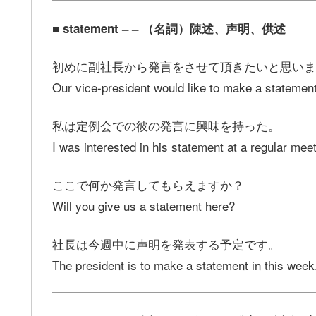
■ statement – – （名詞）陳述、声明、供述
初めに副社長から発言をさせて頂きたいと思いま
Our vice-president would like to make a statement 
私は定例会での彼の発言に興味を持った。
I was interested in his statement at a regular meet
ここで何か発言してもらえますか？
Will you give us a statement here?
社長は今週中に声明を発表する予定です。
The president is to make a statement in this week