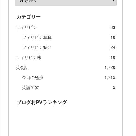
カテゴリー
フィリピン
33
フィリピン写真
10
フィリピン紹介
24
フィリピン株
10
英会話
1,720
今日の勉強
1,715
英語学習
5
ブログ村PVランキング