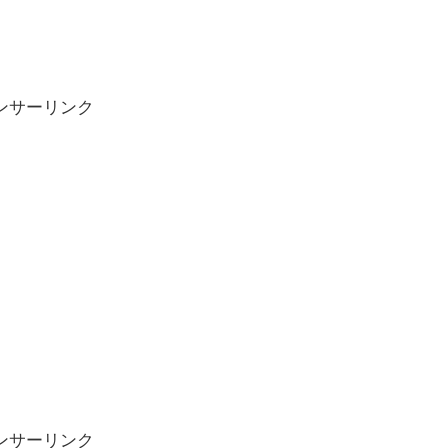
ンサーリンク
ンサーリンク