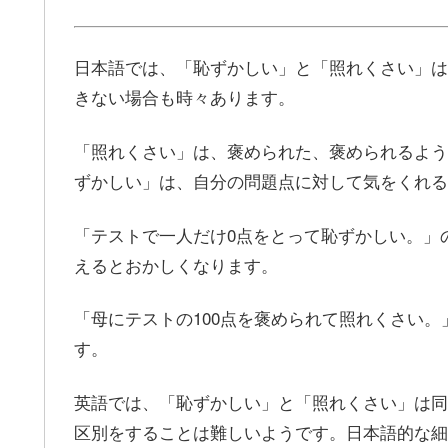
日本語では、「恥ずかしい」と「照れくさい」は
きない場合も時々あります。
「照れくさい」は、褒められた、褒められるよう
ずかしい」は、自分の問題点に対して気をくれる
「テストで一人だけ0点をとって恥ずかしい。」
えるとおかしくなります。
「母にテストの100点を褒められて照れくさい
す。
英語では、「恥ずかしい」と「照れくさい」は同
区別をすることは難しいようです。日本語的な細