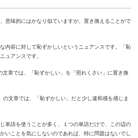
、意味的にはかなり似ていますが、置き換えることがで
な内容に対して恥ずかしいというニュアンスです。「恥
ニュアンスです。
の文章では、「恥ずかしい」を「照れくさい」に置き換
。」の文章では、「恥ずかしい」だと少し違和感を感じま
じ単語を使うことが多く、１つの単語だけで、この辺の
かいことを気にしないのであれば、特に問題はないでし