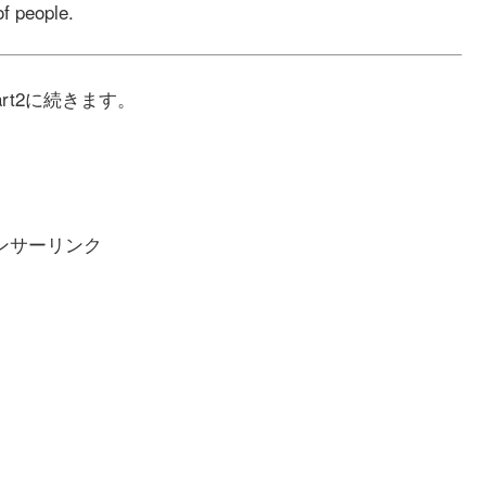
of people.
rt2に続きます。
ンサーリンク