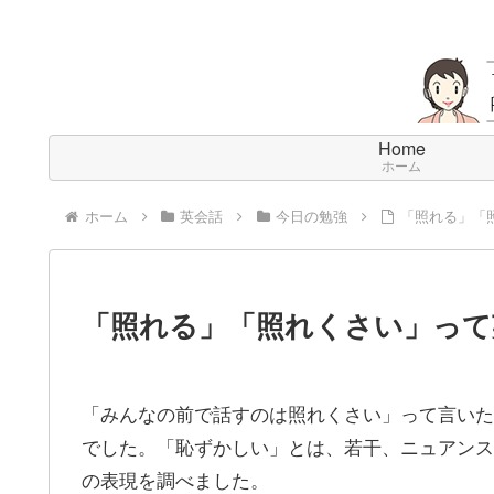
Home
ホーム
ホーム
英会話
今日の勉強
「照れる」「照
「照れる」「照れくさい」って英
「みんなの前で話すのは照れくさい」って言いた
でした。「恥ずかしい」とは、若干、ニュアンス
の表現を調べました。