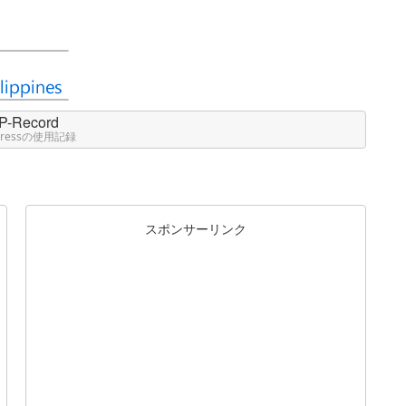
P-Record
Pressの使用記録
スポンサーリンク