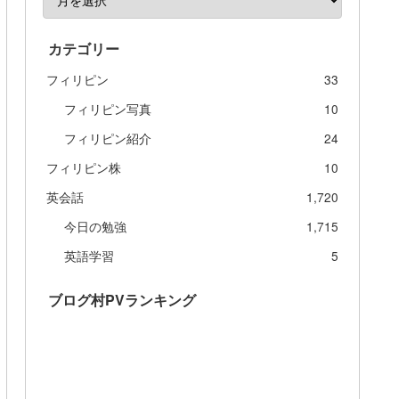
カテゴリー
フィリピン
33
フィリピン写真
10
フィリピン紹介
24
フィリピン株
10
英会話
1,720
今日の勉強
1,715
英語学習
5
ブログ村PVランキング