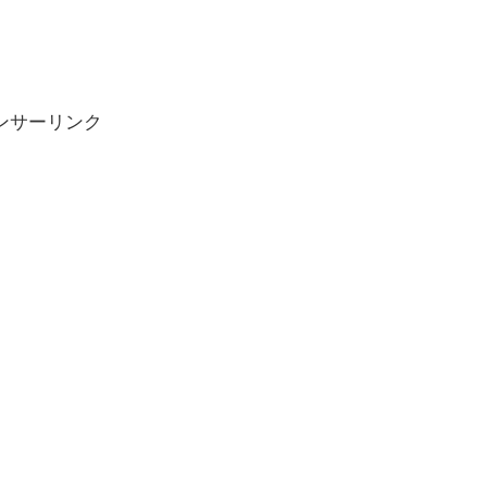
ンサーリンク