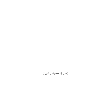
スポンサーリンク