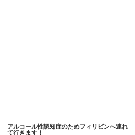
アルコール性認知症のためフィリピンへ連れ
て行きます！