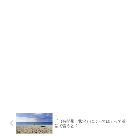
「（時間帯、状況）によっては」って英
語で言うと？