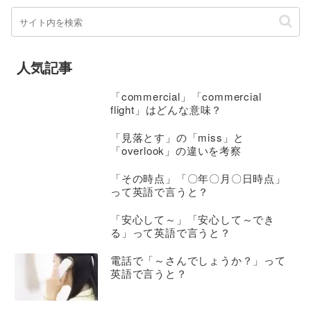
人気記事
「commercial」「commercial
flight」はどんな意味？
「見落とす」の「miss」と
「overlook」の違いを考察
「その時点」「〇年〇月〇日時点」
って英語で言うと？
「安心して～」「安心して～でき
る」って英語で言うと？
電話で「～さんでしょうか？」って
英語で言うと？