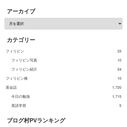
アーカイブ
カテゴリー
フィリピン
33
フィリピン写真
10
フィリピン紹介
24
フィリピン株
10
英会話
1,720
今日の勉強
1,715
英語学習
5
ブログ村PVランキング