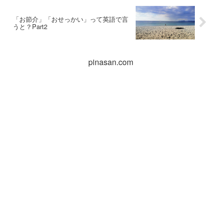
「お節介」「おせっかい」って英語で言
うと？Part2
pinasan.com