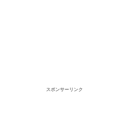
スポンサーリンク