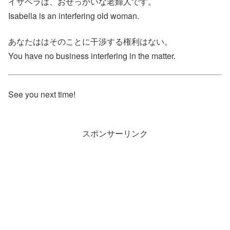
イザベラは、おせっかいな老婦人です。
Isabella is an interfering old woman.
あなたははそのことに干渉する権利はない。
You have no business interfering in the matter.
See you next time!
スポンサーリンク