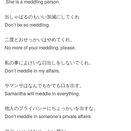
.She is a meddling person.
出しゃばるのもいい加減にしてくれ
Don’t be so meddling.
二度とおせっかいはやめてくれ。
No more of your meddling, please.
私の事によけいな口出しをしないでくれ。
Don’t meddle in my affairs.
サマンサはなんでもかでも口を出す。
Samantha will meddle in everything.
他人のプライバシーにちょっかいを出すな。
Don’t meddle in someone’s private affairs.