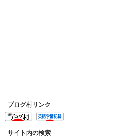
ブログ村リンク
サイト内の検索