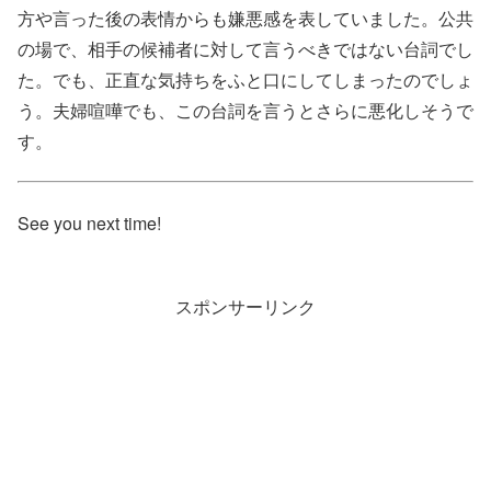
方や言った後の表情からも嫌悪感を表していました。公共
の場で、相手の候補者に対して言うべきではない台詞でし
た。でも、正直な気持ちをふと口にしてしまったのでしょ
う。夫婦喧嘩でも、この台詞を言うとさらに悪化しそうで
す。
See you next time!
スポンサーリンク