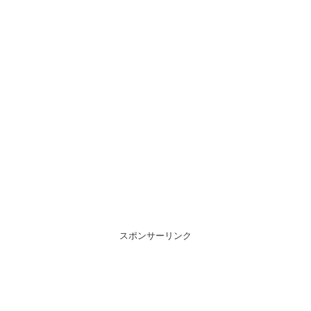
スポンサーリンク