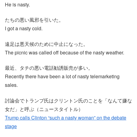
He is nasty.
たちの悪い風邪を引いた。
I got a nasty cold.
遠足は悪天候のために中止になった。
The picnic was called off because of the nasty weather.
最近、タチの悪い電話勧誘販売が多い。
Recently there have been a lot of nasty telemarketing
sales.
討論会でトランプ氏はクリントン氏のことを「なんて嫌な
女だ」と呼ぶ（ニュースタイトル）
Trump calls Clinton “such a nasty woman” on the debate
stage