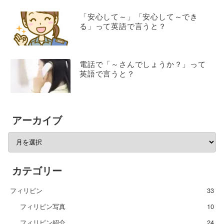
「安心して～」「安心して～でき
る」って英語で言うと？
電話で「～さんでしょうか？」って
英語で言うと？
アーカイブ
カテゴリー
フィリピン
33
フィリピン写真
10
フィリピン紹介
24