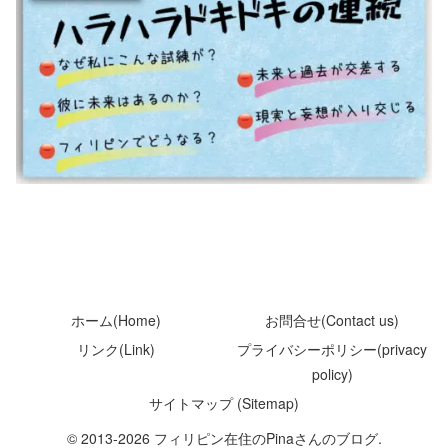
ホーム(Home)
お問合せ(Contact us)
リンク(Link)
プライバシーポリシー(privacy
policy)
サイトマップ (Sitemap)
© 2013-2026 フィリピン在住のPinaさんのブログ.