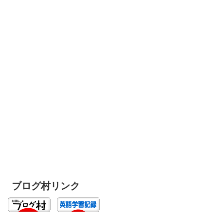
ブログ村リンク