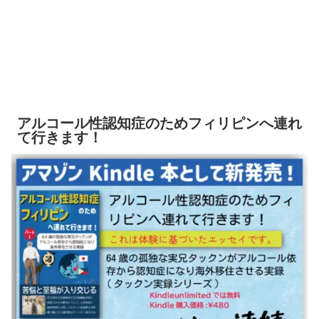
アルコール性認知症のためフィリピンへ連れ
て行きます！