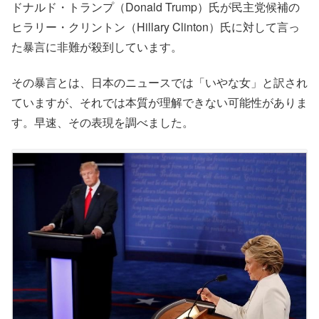
ドナルド・トランプ（Donald Trump）氏が民主党候補の
ヒラリー・クリントン（Hillary Clinton）氏に対して言っ
た暴言に非難が殺到しています。
その暴言とは、日本のニュースでは「いやな女」と訳され
ていますが、それでは本質が理解できない可能性がありま
す。早速、その表現を調べました。