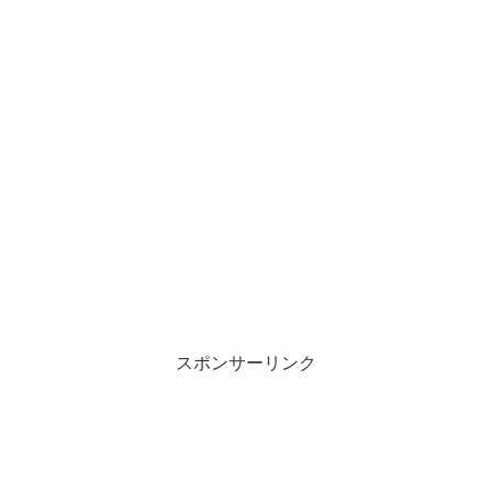
スポンサーリンク