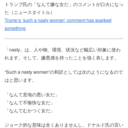
トランプ氏の「なんて嫌な女だ」のコメントが口火になっ
た（ニュースタイトル）
Trump’s ‘such a nasty woman’ comment has sparked
something
「nasty」は、人や物、環境、状況など幅広い対象に使わ
れます。そして、嫌悪感を持ったことを強く表します。
“Such a nasty woman”の和訳としては次のようになるので
はと思います。
「なんて意地の悪い女だ」
「なんて不愉快な女だ」
「なんてむかつく女だ」
ジョーク的な意味は全くありませんし、ドナルド氏の言い