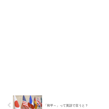
「和平～」って英語で言うと？