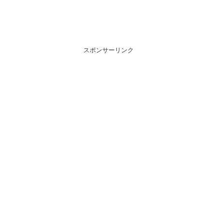
スポンサーリンク