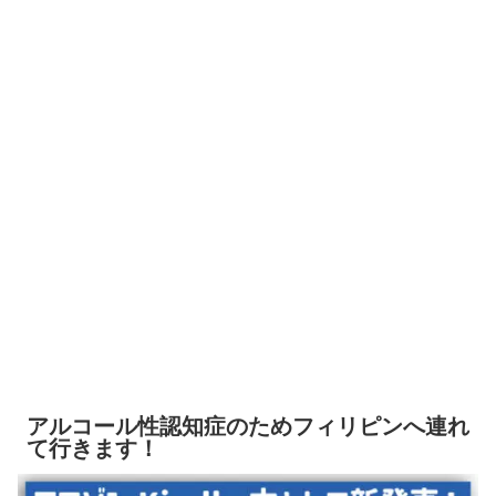
アルコール性認知症のためフィリピンへ連れ
て行きます！