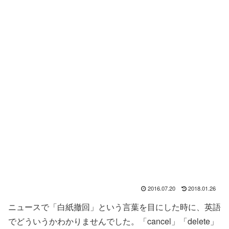
2016.07.20
2018.01.26
ニュースで「白紙撤回」という言葉を目にした時に、英語
でどういうかわかりませんでした。「cancel」「delete」