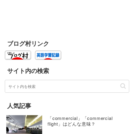
ブログ村リンク
サイト内の検索
人気記事
「commercial」「commercial
flight」はどんな意味？