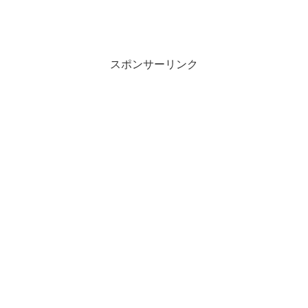
スポンサーリンク