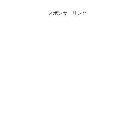
スポンサーリンク