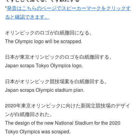
*
発音はこちらのページでスピーカーマークをクリックす
ると確認できます。
オリンピックのロゴが白紙撤回になる。
The Olympic logo will be scrapped.
日本が東京オリンピックのロゴを白紙撤回する。
Japan scraps Tokyo Olympics logo.
日本がオリンピック競技場案を白紙撤回する。
Japan scraps Olympic stadium plan.
2020年東京オリンピックに向けた新国立競技場のデザイ
ンが白紙撤回された。
The design of the new National Stadium for the 2020
Tokyo Olympics was scraped.