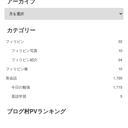
アーカイブ
カテゴリー
フィリピン
33
フィリピン写真
10
フィリピン紹介
24
フィリピン株
10
英会話
1,720
今日の勉強
1,715
英語学習
5
ブログ村PVランキング