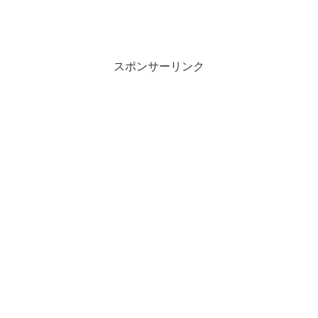
スポンサーリンク