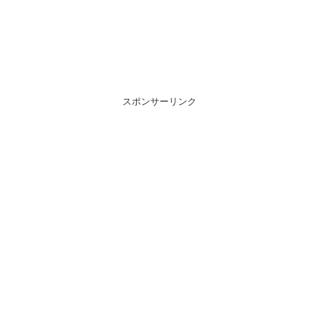
スポンサーリンク