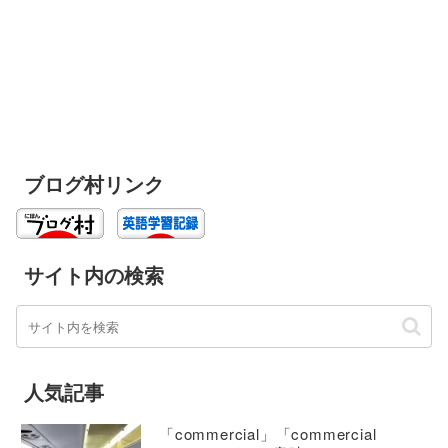
ブログ村リンク
サイト内の検索
人気記事
「commercial」「commercial