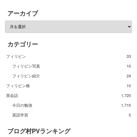
アーカイブ
カテゴリー
フィリピン
33
フィリピン写真
10
フィリピン紹介
24
フィリピン株
10
英会話
1,720
今日の勉強
1,715
英語学習
5
ブログ村PVランキング