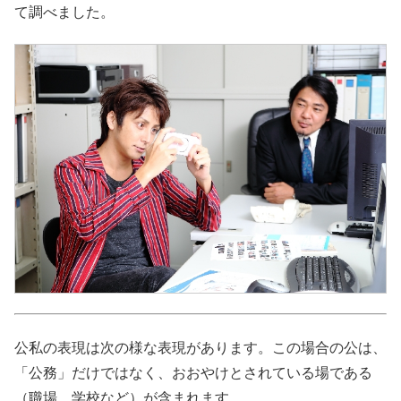
て調べました。
公私の表現は次の様な表現があります。この場合の公は、
「公務」だけではなく、おおやけとされている場である
（職場、学校など）が含まれます。