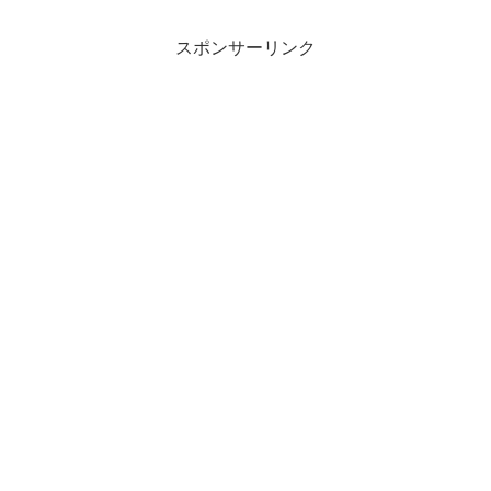
スポンサーリンク