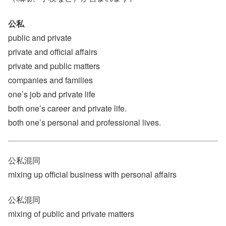
公私
public and private
private and official affairs
private and public matters
companies and families
one’s job and private life
both one’s career and private life.
both one’s personal and professional lives.
公私混同
mixing up official business with personal affairs
公私混同
mixing of public and private matters