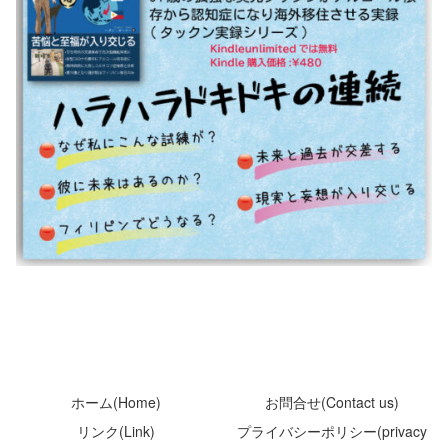
ホーム(Home)
お問合せ(Contact us)
リンク(Link)
プライバシーポリシー(privacy