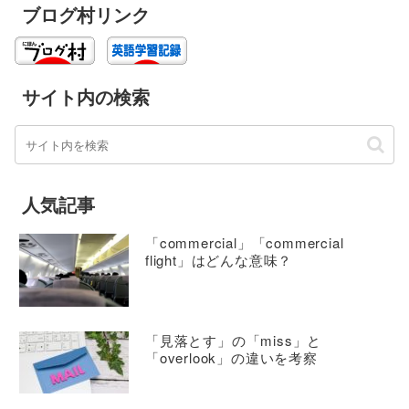
ブログ村リンク
サイト内の検索
人気記事
「commercial」「commercial
flight」はどんな意味？
「見落とす」の「miss」と
「overlook」の違いを考察