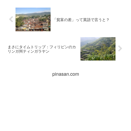
「貧富の差」って英語で言うと？
まさにタイムトリップ：フィリピンのカ
リンガ州ティンガラヤン
pinasan.com