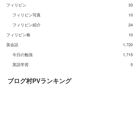
フィリピン
33
フィリピン写真
10
フィリピン紹介
24
フィリピン株
10
英会話
1,720
今日の勉強
1,715
英語学習
5
ブログ村PVランキング