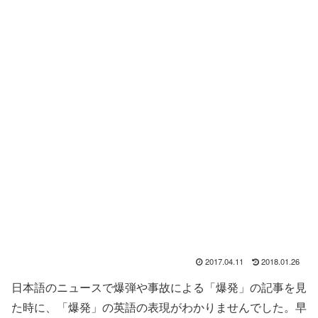
2017.04.11
2018.01.26
日本語のニュースで爆弾や事故による「爆発」の記事を見
た時に、「爆発」の英語の表現がわかりませんでした。早