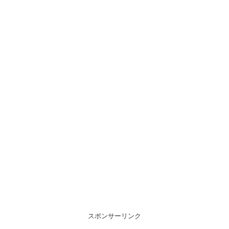
スポンサーリンク