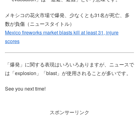
メキシコの花火市場で爆発、少なくとも31名が死亡、多
数が負傷（ニュースタイトル）
Mexico fireworks market blasts kill at least 31, injure
scores
「爆発」に関する表現はいろいろありますが、ニュースで
は「explosion」「blast」が使用されることが多いです。
See you next time!
スポンサーリンク