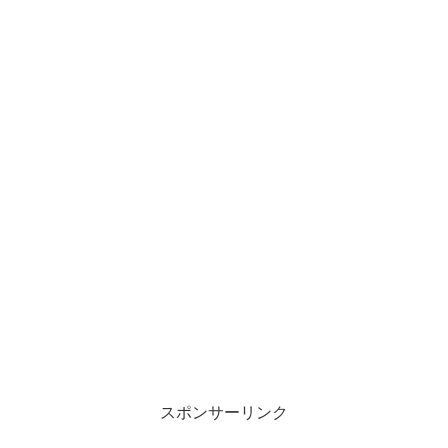
スポンサーリンク