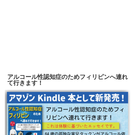
アルコール性認知症のためフィリピンへ連れ
て行きます！