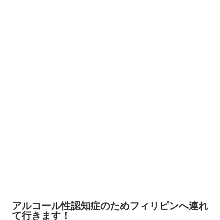
アルコール性認知症のためフィリピンへ連れ
て行きます！