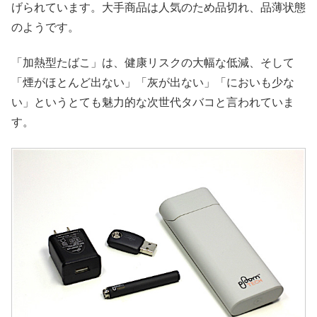
げられています。大手商品は人気のため品切れ、品薄状態
のようです。
「加熱型たばこ」は、健康リスクの大幅な低減、そして
「煙がほとんど出ない」「灰が出ない」「においも少な
い」というとても魅力的な次世代タバコと言われていま
す。