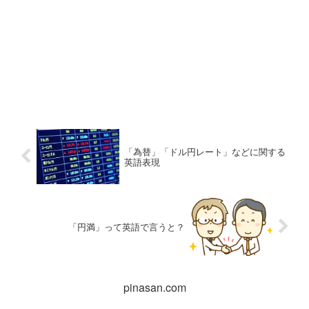
「為替」「ドル円レート」などに関する
英語表現
「円満」って英語で言うと？
pinasan.com