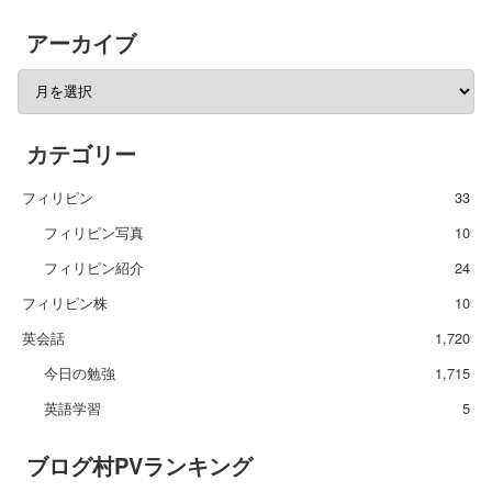
アーカイブ
カテゴリー
フィリピン
33
フィリピン写真
10
フィリピン紹介
24
フィリピン株
10
英会話
1,720
今日の勉強
1,715
英語学習
5
ブログ村PVランキング