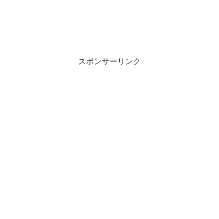
スポンサーリンク