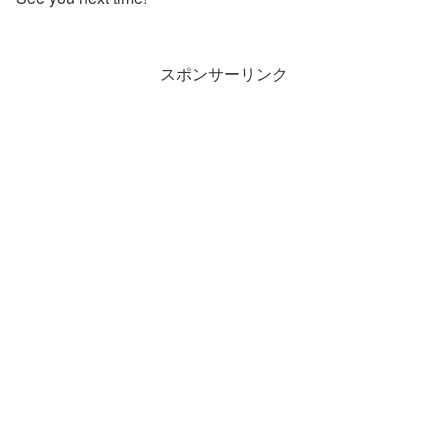
スポンサーリンク