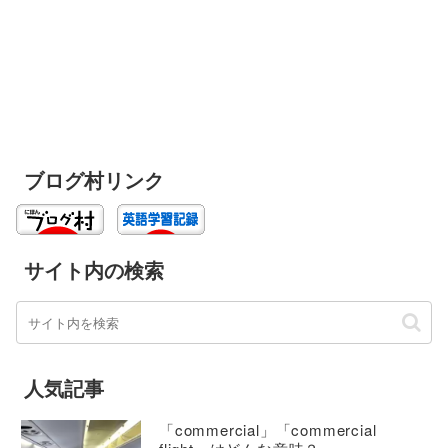
ブログ村リンク
サイト内の検索
人気記事
「commercial」「commercial