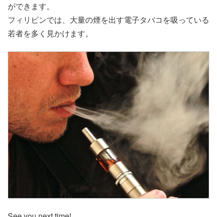
ができます。
フィリピンでは、大量の煙を出す電子タバコを吸っている
若者を多く見かけます。
See you next time!