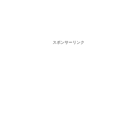
スポンサーリンク