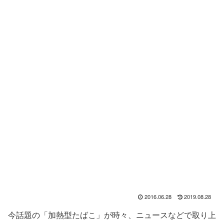
2016.06.28
2019.08.28
今話題の「加熱型たばこ」が時々、ニュースなどで取り上