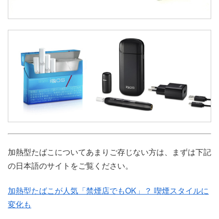
加熱型たばこについてあまりご存じない方は、まずは下記
の日本語のサイトをご覧ください。
加熱型たばこが人気「禁煙店でもOK」？ 喫煙スタイルに
変化も